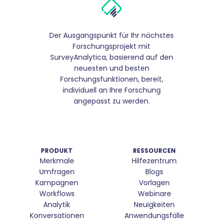
Der Ausgangspunkt für Ihr nächstes
Forschungsprojekt mit
SurveyAnalytica, basierend auf den
neuesten und besten
Forschungsfunktionen, bereit,
individuell an Ihre Forschung
angepasst zu werden.
PRODUKT
RESSOURCEN
Merkmale
Hilfezentrum
Umfragen
Blogs
Kampagnen
Vorlagen
Workflows
Webinare
Analytik
Neuigkeiten
Konversationen
Anwendungsfälle