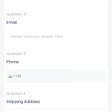
Question 2*
Email
Question 3*
Phone
Question 4
Shipping Address