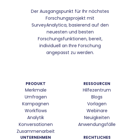
Der Ausgangspunkt für Ihr nächstes
Forschungsprojekt mit
SurveyAnalytica, basierend auf den
neuesten und besten
Forschungsfunktionen, bereit,
individuell an Ihre Forschung
angepasst zu werden.
PRODUKT
RESSOURCEN
Merkmale
Hilfezentrum
Umfragen
Blogs
Kampagnen
Vorlagen
Workflows
Webinare
Analytik
Neuigkeiten
Konversationen
Anwendungsfälle
Zusammenarbeit
UNTERNEHMEN
RECHTLICHES