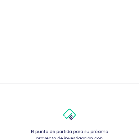
El punto de partida para su próximo
proyecto de investigación con