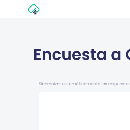
Encuesta a 
Sincronizar automáticamente las respuestas