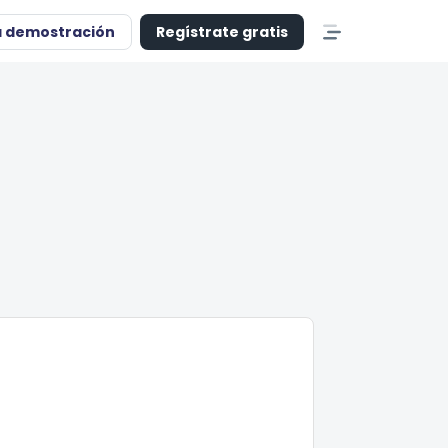
a demostración
Regístrate gratis