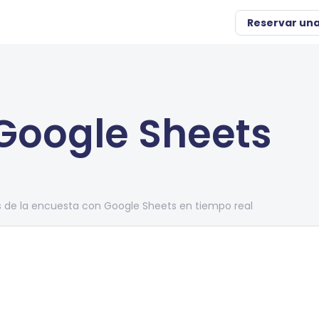
Reservar un
Google Sheets
 de la encuesta con Google Sheets en tiempo real