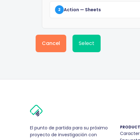
Action
— Sheets
2
Cancel
Select
PRODUC
El punto de partida para su próximo
Caracter
proyecto de investigación con